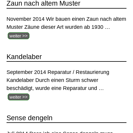
Zaun nach altem Muster
November 2014 Wir bauen einen Zaun nach altem
Muster Zäune dieser Art wurden ab 1930
…
weiter >>
Kandelaber
September 2014 Reparatur / Restaurierung
Kandelaber Durch einen Sturm schwer
beschädigt, wurde eine Reparatur und
…
weiter >>
Sense dengeln