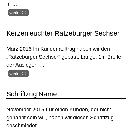
in
…
weiter >>
Kerzenleuchter Ratzeburger Sechser
März 2016 Im Kundenauftrag haben wir den
„Ratzeburger Sechser“ gebaut. Länge: 1m Breite
der Ausleger:
…
weiter >>
Schriftzug Name
November 2015 Für einen Kunden, der nicht
genannt sein will, haben wir diesen Schriftzug
geschmiedet.