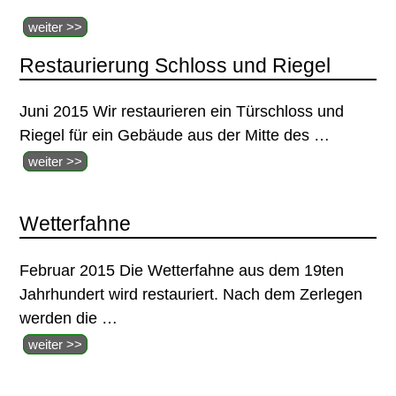
weiter >>
Restaurierung Schloss und Riegel
Juni 2015 Wir restaurieren ein Türschloss und
Riegel für ein Gebäude aus der Mitte des
…
weiter >>
Wetterfahne
Februar 2015 Die Wetterfahne aus dem 19ten
Jahrhundert wird restauriert. Nach dem Zerlegen
werden die
…
weiter >>