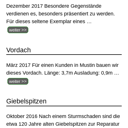
Dezember 2017 Besondere Gegenstände
verdienen es, besonders präsentiert zu werden.
Für dieses seltene Exemplar eines
…
weiter >>
Vordach
März 2017 Für einen Kunden in Mustin bauen wir
dieses Vordach. Länge: 3,7m Ausladung: 0,9m
…
weiter >>
Giebelspitzen
Oktober 2016 Nach einem Sturmschaden sind die
etwa 120 Jahre alten Giebelspitzen zur Reparatur