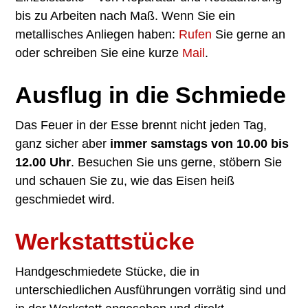
bis zu Arbeiten nach Maß. Wenn Sie ein
metallisches Anliegen haben:
Rufen
Sie gerne an
oder schreiben Sie eine kurze
Mail
.
Ausflug in die Schmiede
Das Feuer in der Esse brennt nicht jeden Tag,
ganz sicher aber
immer samstags von 10.00 bis
12.00 Uhr
. Besuchen Sie uns gerne, stöbern Sie
und schauen Sie zu, wie das Eisen heiß
geschmiedet wird.
Werkstattstücke
Handgeschmiedete Stücke, die in
unterschiedlichen Ausführungen vorrätig sind und