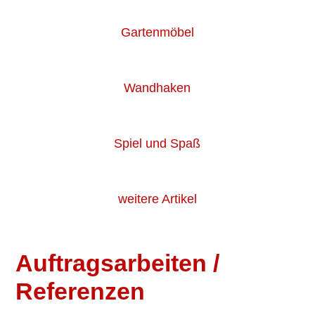
Gartenmöbel
Wandhaken
Spiel und Spaß
weitere Artikel
Auftragsarbeiten /
Referenzen