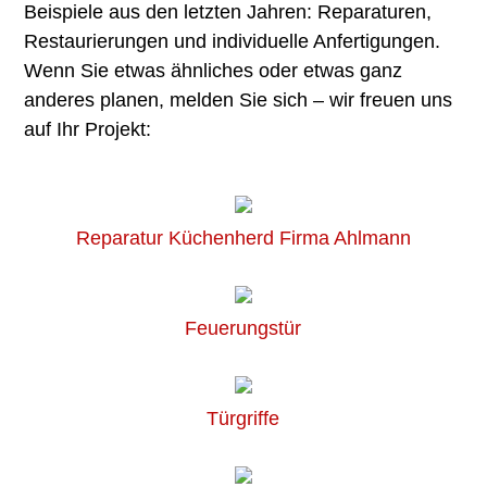
Beispiele aus den letzten Jahren: Reparaturen,
Restaurierungen und individuelle Anfertigungen.
Wenn Sie etwas ähnliches oder etwas ganz
anderes planen, melden Sie sich – wir freuen uns
auf Ihr Projekt:
Reparatur Küchenherd Firma Ahlmann
Feuerungstür
Türgriffe