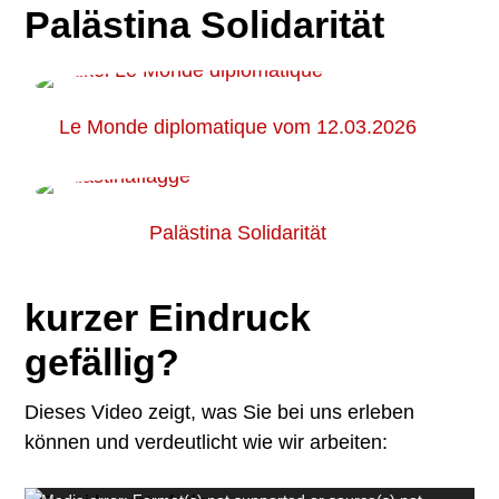
Palästina Solidarität
Le Monde diplomatique vom 12.03.2026
Palästina Solidarität
kurzer Eindruck
gefällig?
Dieses Video zeigt, was Sie bei uns erleben
können und verdeutlicht wie wir arbeiten: