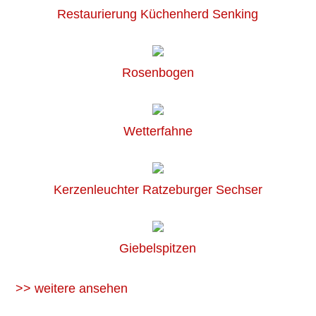
Restaurierung Küchenherd Senking
Rosenbogen
Wetterfahne
Kerzenleuchter Ratzeburger Sechser
Giebelspitzen
>> weitere ansehen