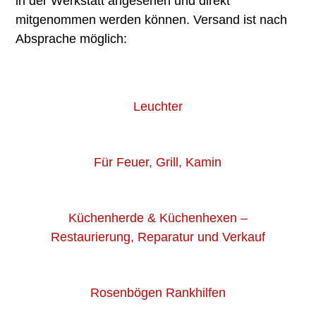
in der Werkstatt angesehen und direkt
mitgenommen werden können. Versand ist nach
Absprache möglich:
Leuchter
Für Feuer, Grill, Kamin
Küchenherde & Küchenhexen –
Restaurierung, Reparatur und Verkauf
Rosenbögen Rankhilfen