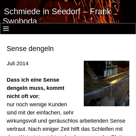
Schmiede in Seedorf – Frank
Swoboda
Sense dengeln
Juli 2014
Dass ich eine Sense
dengeln muss, kommt
nicht oft vor
;
nur noch wenige Kunden
sind mit der einfachen, sehr
wirkungsvoll und geräuschlos arbeitenden Sense
vertraut. Nach einiger Zeit hilft das Schleifen mit