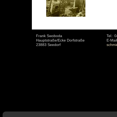
Frank Swoboda
Tel.: 
Hauptstraße/Ecke Dorfstraße
E-Mail
23883 Seedorf
schmi