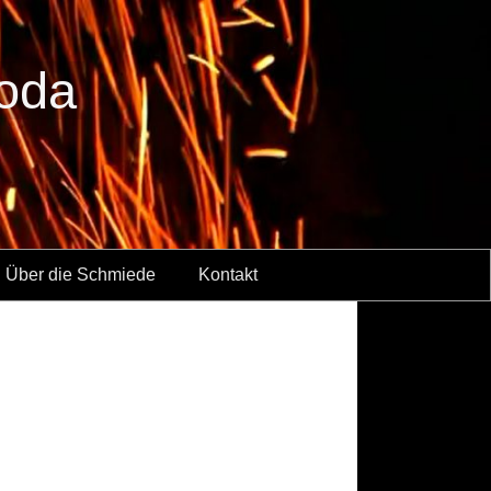
boda
Über die Schmiede
Kontakt