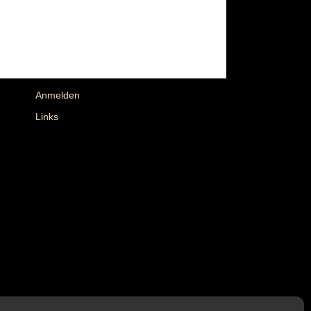
Anmelden
Links